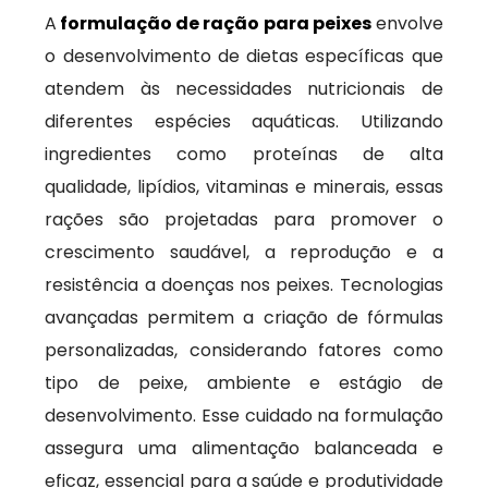
A
formulação de ração para peixes
envolve
o desenvolvimento de dietas específicas que
atendem às necessidades nutricionais de
diferentes espécies aquáticas. Utilizando
ingredientes como proteínas de alta
qualidade, lipídios, vitaminas e minerais, essas
rações são projetadas para promover o
crescimento saudável, a reprodução e a
resistência a doenças nos peixes. Tecnologias
avançadas permitem a criação de fórmulas
personalizadas, considerando fatores como
tipo de peixe, ambiente e estágio de
desenvolvimento. Esse cuidado na formulação
assegura uma alimentação balanceada e
eficaz, essencial para a saúde e produtividade