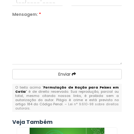
Mensagem:
*
Enviar
O texto acima "
Formulação de Ração para Peixes em
Cotia
" é de direito reservado. Sua reprodução, parcial ou
total, mesmo citando nossos links, é proibida sem a
autorização do autor. Plágio é crime e está previsto no
artigo 184 do Código Penal. –
Lei n° 9.610-98 sobre direitos
autorais
.
Veja Também