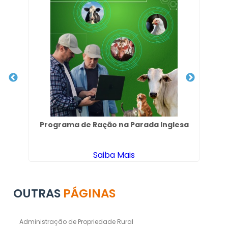
Programa de Ração na Parada Inglesa
Saiba Mais
OUTRAS
PÁGINAS
Administração de Propriedade Rural