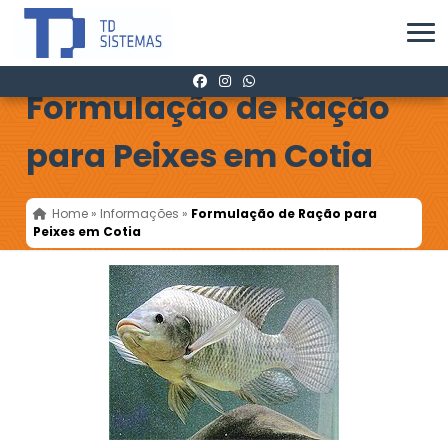
Formulação de Ração
para Peixes em Cotia
Home
»
Informações
»
Formulação de Ração para
Peixes em Cotia