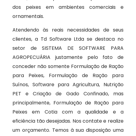
dos peixes em ambientes comerciais e
ornamentais.
Atendendo às reais necessidades de seus
clientes, a Td Software Ltda se destaca no
setor de SISTEMA DE SOFTWARE PARA
AGROPECUÁRIA justamente pelo fato de
conceder não somente Formulação de Ração
para Peixes, Formulação de Ração para
Suínos, Software para Agricultura, Nutrição
PET e Criação de Gado Confinado, mas
principalmente, Formulação de Ração para
Peixes em Cotia com a qualidade e a
eficiência tão desejadas. Nos contate e realize
um orçamento. Temos à sua disposição uma