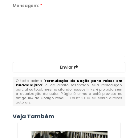
Mensagem:
*
Enviar
O texto acima "
Formulação de Ração para Peixes em
Guadalajara
" é de direito reservado. Sua reprodução,
parcial ou total, mesmo citando nossos links, é proibida sem
a autorização do autor. Plágio é crime e está previsto no
artigo 184 do Código Penal. –
Lei n° 9.610-98 sobre direitos
autorais
.
Veja Também