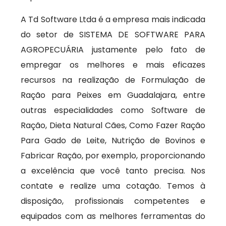
A Td Software Ltda é a empresa mais indicada
do setor de SISTEMA DE SOFTWARE PARA
AGROPECUÁRIA justamente pelo fato de
empregar os melhores e mais eficazes
recursos na realização de Formulação de
Ração para Peixes em Guadalajara, entre
outras especialidades como Software de
Ração, Dieta Natural Cães, Como Fazer Ração
Para Gado de Leite, Nutrição de Bovinos e
Fabricar Ração, por exemplo, proporcionando
a excelência que você tanto precisa. Nos
contate e realize uma cotação. Temos à
disposição, profissionais competentes e
equipados com as melhores ferramentas do