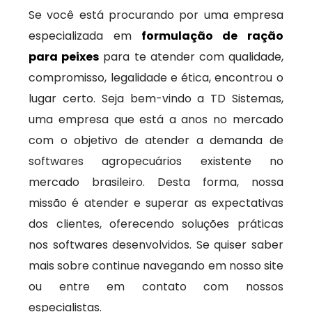
Se você está procurando por uma empresa
especializada em
formulação de ração
para peixes
para te atender com qualidade,
compromisso, legalidade e ética, encontrou o
lugar certo. Seja bem-vindo a TD Sistemas,
uma empresa que está a anos no mercado
com o objetivo de atender a demanda de
softwares agropecuários existente no
mercado brasileiro. Desta forma, nossa
missão é atender e superar as expectativas
dos clientes, oferecendo soluções práticas
nos softwares desenvolvidos. Se quiser saber
mais sobre continue navegando em nosso site
ou entre em contato com nossos
especialistas.