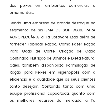
dos peixes em ambientes comerciais e
ornamentais.
Sendo uma empresa de grande destaque no
segmento de SISTEMA DE SOFTWARE PARA
AGROPECUÁRIA, a Td Software Ltda além de
fornecer Fabricar Ração, Como Fazer Ração
Para Gado de Corte, Criação de Gado
Confinado, Nutrição de Bovinos e Dieta Natural
Cães, também disponibiliza Formulação de
Ração para Peixes em Higienópolis com a
eficiência e a qualidade que os seus clientes
tanto desejam. Contando tanto com uma
equipe profissional capacitada, quanto com
os melhores recursos do mercado, a Td