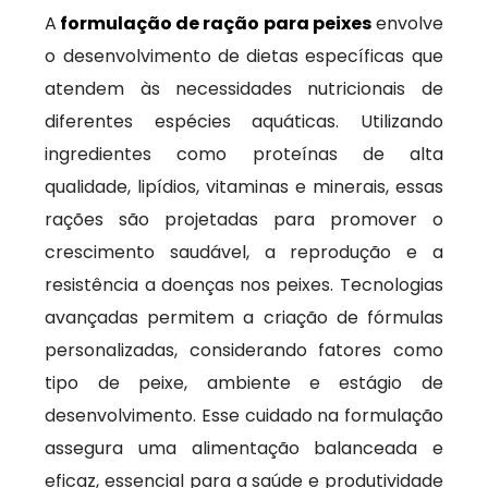
A
formulação de ração para peixes
envolve
o desenvolvimento de dietas específicas que
atendem às necessidades nutricionais de
diferentes espécies aquáticas. Utilizando
ingredientes como proteínas de alta
qualidade, lipídios, vitaminas e minerais, essas
rações são projetadas para promover o
crescimento saudável, a reprodução e a
resistência a doenças nos peixes. Tecnologias
avançadas permitem a criação de fórmulas
personalizadas, considerando fatores como
tipo de peixe, ambiente e estágio de
desenvolvimento. Esse cuidado na formulação
assegura uma alimentação balanceada e
eficaz, essencial para a saúde e produtividade