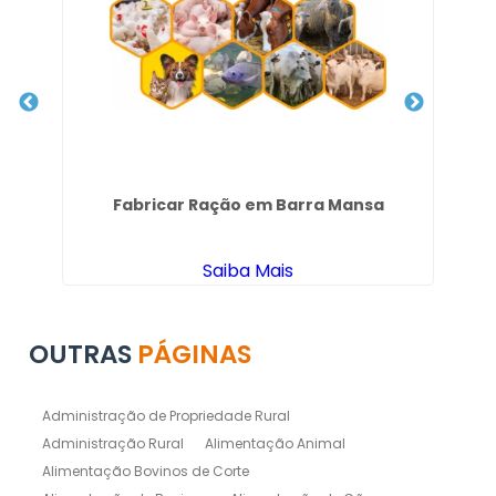
s
Fabricar Ração em Barra Mansa
Saiba Mais
OUTRAS
PÁGINAS
Administração de Propriedade Rural
Administração Rural
Alimentação Animal
Alimentação Bovinos de Corte