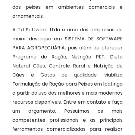
dos peixes em ambientes comerciais e
ornamentais.
A Td Software Ltda é uma das empresas de
maior destaque em SISTEMA DE SOFTWARE
PARA AGROPECUÁRIA, pois além de oferecer
Programa de Ração, Nutrição PET, Dieta
Natural Cães, Controle Rural e Nutrição de
Cães e Gatos de qualidade, viabiliza
Formulação de Ração para Peixes em Ipatinga
a partir do uso dos melhores e mais modernos
recursos disponíveis. Entre em contato e faça
um orçamento. Possuímos os mais
competentes profissionais e as principais
ferramentas comercializadas para realizar