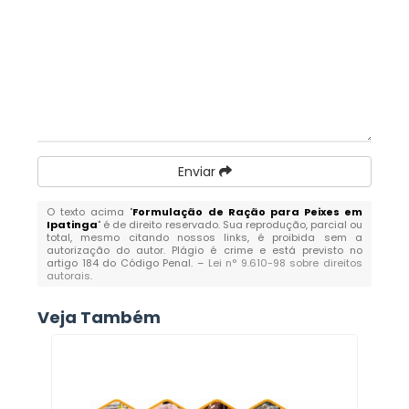
Enviar
O texto acima "
Formulação de Ração para Peixes em
Ipatinga
" é de direito reservado. Sua reprodução, parcial ou
total, mesmo citando nossos links, é proibida sem a
autorização do autor. Plágio é crime e está previsto no
artigo 184 do Código Penal. –
Lei n° 9.610-98 sobre direitos
autorais
.
Veja Também