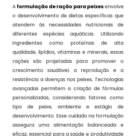
A
formulação de ração para peixes
envolve
o desenvolvimento de dietas específicas que
atendem às necessidades nutricionais de
diferentes espécies aquáticas. Utilizando
ingredientes como proteínas de alta
qualidade, lipídios, vitaminas e minerais, essas
rações são projetadas para promover o
crescimento saudável, a reprodução e a
resistência a doenças nos peixes. Tecnologias
avançadas permitem a criação de fórmulas
personalizadas, considerando fatores como
tipo de peixe, ambiente e estágio de
desenvolvimento. Esse cuidado na formulação
assegura uma alimentação balanceada e
eficaz, essencial para a saúde e produtividade