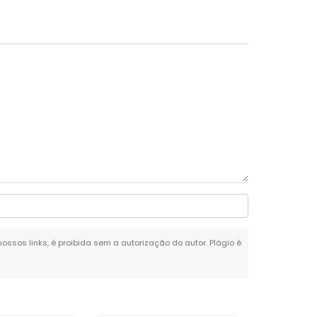
nossos links, é proibida sem a autorização do autor. Plágio é