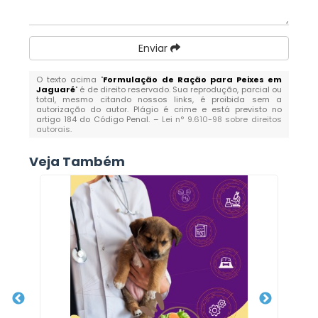
Enviar
O texto acima "
Formulação de Ração para Peixes em
Jaguaré
" é de direito reservado. Sua reprodução, parcial ou
total, mesmo citando nossos links, é proibida sem a
autorização do autor. Plágio é crime e está previsto no
artigo 184 do Código Penal. –
Lei n° 9.610-98 sobre direitos
autorais
.
Veja Também