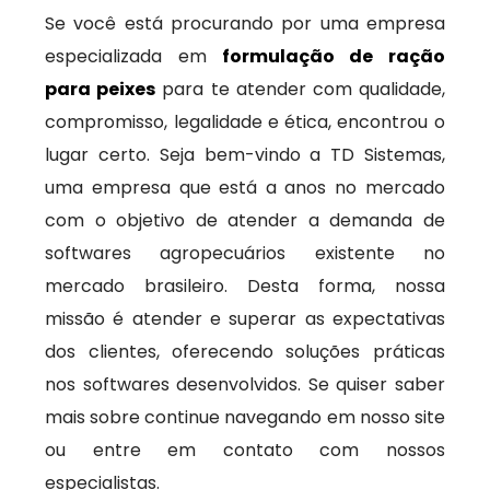
Se você está procurando por uma empresa
especializada em
formulação de ração
para peixes
para te atender com qualidade,
compromisso, legalidade e ética, encontrou o
lugar certo. Seja bem-vindo a TD Sistemas,
uma empresa que está a anos no mercado
com o objetivo de atender a demanda de
softwares agropecuários existente no
mercado brasileiro. Desta forma, nossa
missão é atender e superar as expectativas
dos clientes, oferecendo soluções práticas
nos softwares desenvolvidos. Se quiser saber
mais sobre continue navegando em nosso site
ou entre em contato com nossos
especialistas.