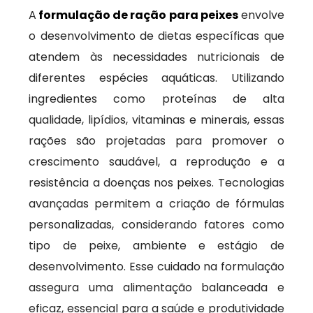
A
formulação de ração para peixes
envolve
o desenvolvimento de dietas específicas que
atendem às necessidades nutricionais de
diferentes espécies aquáticas. Utilizando
ingredientes como proteínas de alta
qualidade, lipídios, vitaminas e minerais, essas
rações são projetadas para promover o
crescimento saudável, a reprodução e a
resistência a doenças nos peixes. Tecnologias
avançadas permitem a criação de fórmulas
personalizadas, considerando fatores como
tipo de peixe, ambiente e estágio de
desenvolvimento. Esse cuidado na formulação
assegura uma alimentação balanceada e
eficaz, essencial para a saúde e produtividade