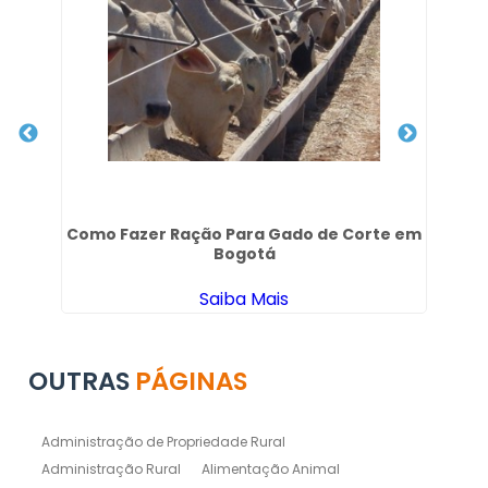
 em
Como Fazer Ração Para Gado de Corte em
Bogotá
Saiba Mais
OUTRAS
PÁGINAS
Administração de Propriedade Rural
Administração Rural
Alimentação Animal