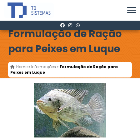
Formulação de Ração
para Peixes em Luque
Home
»
Informações
»
Formulação de Ração para
Peixes em Luque