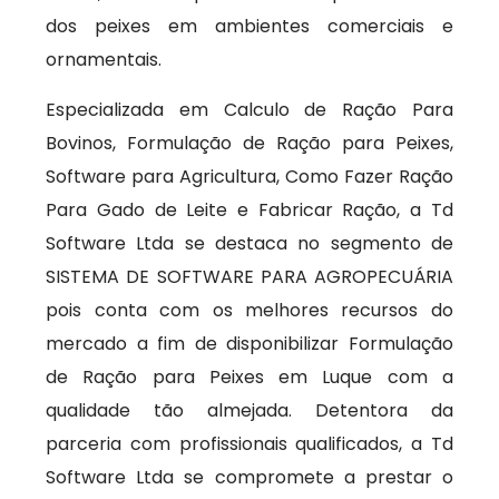
dos peixes em ambientes comerciais e
ornamentais.
Especializada em Calculo de Ração Para
Bovinos, Formulação de Ração para Peixes,
Software para Agricultura, Como Fazer Ração
Para Gado de Leite e Fabricar Ração, a Td
Software Ltda se destaca no segmento de
SISTEMA DE SOFTWARE PARA AGROPECUÁRIA
pois conta com os melhores recursos do
mercado a fim de disponibilizar Formulação
de Ração para Peixes em Luque com a
qualidade tão almejada. Detentora da
parceria com profissionais qualificados, a Td
Software Ltda se compromete a prestar o