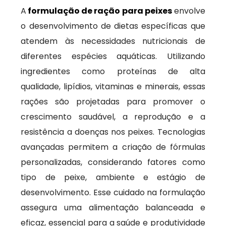
A
formulação de ração para peixes
envolve
o desenvolvimento de dietas específicas que
atendem às necessidades nutricionais de
diferentes espécies aquáticas. Utilizando
ingredientes como proteínas de alta
qualidade, lipídios, vitaminas e minerais, essas
rações são projetadas para promover o
crescimento saudável, a reprodução e a
resistência a doenças nos peixes. Tecnologias
avançadas permitem a criação de fórmulas
personalizadas, considerando fatores como
tipo de peixe, ambiente e estágio de
desenvolvimento. Esse cuidado na formulação
assegura uma alimentação balanceada e
eficaz, essencial para a saúde e produtividade