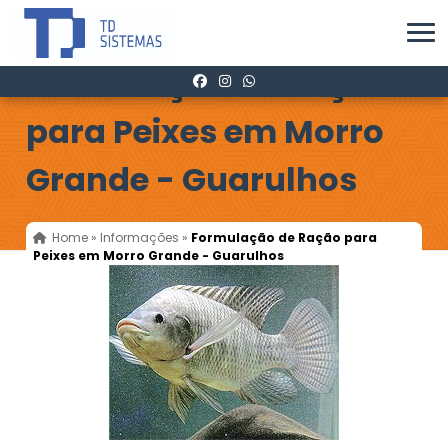
Formulação de Ração
para Peixes em Morro
Grande - Guarulhos
Home
»
Informações
»
Formulação de Ração para
Peixes em Morro Grande - Guarulhos