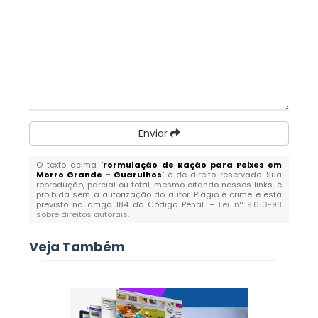
Enviar
O texto acima "
Formulação de Ração para Peixes em
Morro Grande - Guarulhos
" é de direito reservado. Sua
reprodução, parcial ou total, mesmo citando nossos links, é
proibida sem a autorização do autor. Plágio é crime e está
previsto no artigo 184 do Código Penal. –
Lei n° 9.610-98
sobre direitos autorais
.
Veja Também