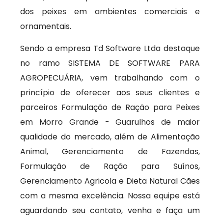
dos peixes em ambientes comerciais e
ornamentais.
Sendo a empresa Td Software Ltda destaque
no ramo SISTEMA DE SOFTWARE PARA
AGROPECUÁRIA, vem trabalhando com o
princípio de oferecer aos seus clientes e
parceiros Formulação de Ração para Peixes
em Morro Grande - Guarulhos de maior
qualidade do mercado, além de Alimentação
Animal, Gerenciamento de Fazendas,
Formulação de Ração para Suínos,
Gerenciamento Agricola e Dieta Natural Cães
com a mesma excelência. Nossa equipe está
aguardando seu contato, venha e faça um