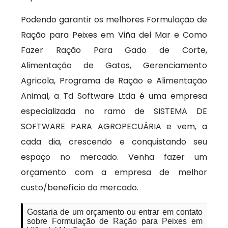
Podendo garantir os melhores Formulação de
Ração para Peixes em Viña del Mar e Como
Fazer Ração Para Gado de Corte,
Alimentação de Gatos, Gerenciamento
Agricola, Programa de Ração e Alimentação
Animal, a Td Software Ltda é uma empresa
especializada no ramo de SISTEMA DE
SOFTWARE PARA AGROPECUÁRIA e vem, a
cada dia, crescendo e conquistando seu
espaço no mercado. Venha fazer um
orçamento com a empresa de melhor
custo/benefício do mercado.
Gostaria de um orçamento ou entrar em contato
sobre Formulação de Ração para Peixes em