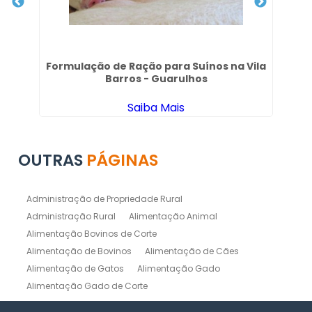
Formulação de Ração para Suínos na Vila
Barros - Guarulhos
Saiba Mais
OUTRAS
PÁGINAS
Administração de Propriedade Rural
Administração Rural
Alimentação Animal
Alimentação Bovinos de Corte
Alimentação de Bovinos
Alimentação de Cães
Alimentação de Gatos
Alimentação Gado
Alimentação Gado de Corte
Alimentação Gado de Leite
Alimentação Natural Cães