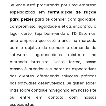
Se você está procurando por uma empresa
especializada em
formulação de ração
para peixes
para te atender com qualidade,
compromisso, legalidade e ética, encontrou o
lugar certo. Seja bem-vindo a TD Sistemas,
uma empresa que está a anos no mercado
com o objetivo de atender a demanda de
softwares agropecuários existente no
mercado brasileiro. Desta forma, nossa
missão é atender e superar as expectativas
dos clientes, oferecendo soluções práticas
nos softwares desenvolvidos. Se quiser saber
mais sobre continue navegando em nosso site
ou entre em contato com nossos
especialistas.