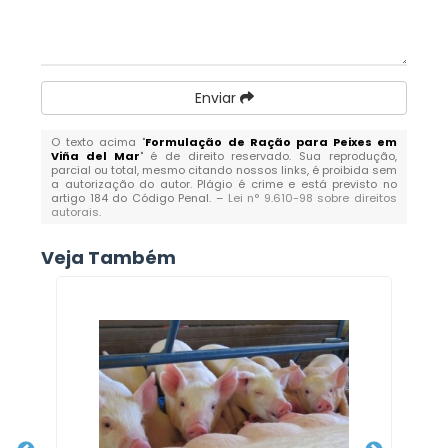
Enviar
O texto acima "
Formulação de Ração para Peixes em
Viña del Mar
" é de direito reservado. Sua reprodução,
parcial ou total, mesmo citando nossos links, é proibida sem
a autorização do autor. Plágio é crime e está previsto no
artigo 184 do Código Penal. –
Lei n° 9.610-98 sobre direitos
autorais
.
Veja Também