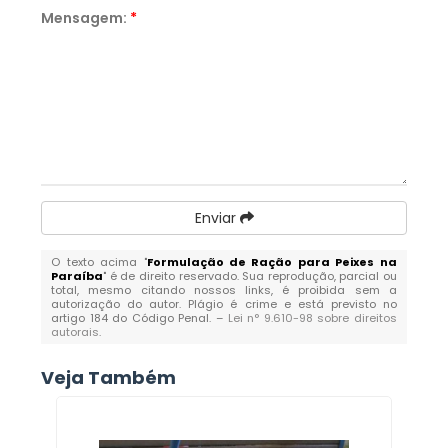
Mensagem:
*
Enviar
O texto acima "
Formulação de Ração para Peixes na
Paraíba
" é de direito reservado. Sua reprodução, parcial ou
total, mesmo citando nossos links, é proibida sem a
autorização do autor. Plágio é crime e está previsto no
artigo 184 do Código Penal. –
Lei n° 9.610-98 sobre direitos
autorais
.
Veja Também