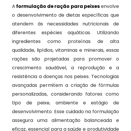
A
formulação de ração para peixes
envolve
o desenvolvimento de dietas específicas que
atendem às necessidades nutricionais de
diferentes espécies aquáticas. Utilizando
ingredientes como proteínas de alta
qualidade, lipídios, vitaminas e minerais, essas
rações são projetadas para promover o
crescimento saudável, a reprodução e a
resistência a doenças nos peixes. Tecnologias
avançadas permitem a criação de fórmulas
personalizadas, considerando fatores como
tipo de peixe, ambiente e estágio de
desenvolvimento. Esse cuidado na formulação
assegura uma alimentação balanceada e
eficaz, essencial para a saúde e produtividade