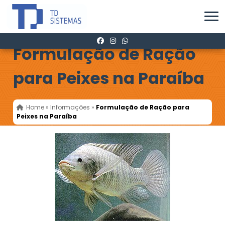
Formulação de Ração
para Peixes na Paraíba
Home
»
Informações
»
Formulação de Ração para
Peixes na Paraíba