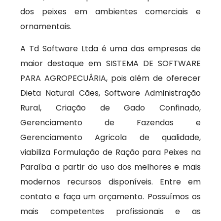
dos peixes em ambientes comerciais e
ornamentais.
A Td Software Ltda é uma das empresas de
maior destaque em SISTEMA DE SOFTWARE
PARA AGROPECUÁRIA, pois além de oferecer
Dieta Natural Cães, Software Administração
Rural, Criação de Gado Confinado,
Gerenciamento de Fazendas e
Gerenciamento Agricola de qualidade,
viabiliza Formulação de Ração para Peixes na
Paraíba a partir do uso dos melhores e mais
modernos recursos disponíveis. Entre em
contato e faça um orçamento. Possuímos os
mais competentes profissionais e as