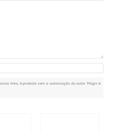
ossos links, é proibida sem a autorização do autor. Plágio é