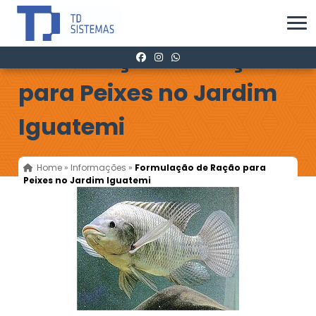
Formulação de Ração
para Peixes no Jardim
Iguatemi
Home
»
Informações
»
Formulação de Ração para
Peixes no Jardim Iguatemi