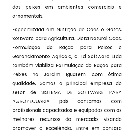
dos peixes em ambientes comerciais e
ornamentais.
Especializada em Nutrição de Cães e Gatos,
Software para Agricultura, Dieta Natural Cães,
Formulação de Ração para Peixes e
Gerenciamento Agricola, a Td Software Ltda
também viabiliza Formulação de Ração para
Peixes no Jardim Iguatemi com ótima
qualidade. Somos a principal empresa do
setor de SISTEMA DE SOFTWARE PARA
AGROPECUÁRIA pois contamos com
profissionais capacitados e equipados com os
melhores recursos do mercado; visando
promover a excelência. Entre em contato