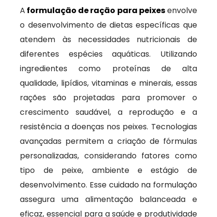
A
formulação de ração para peixes
envolve
o desenvolvimento de dietas específicas que
atendem às necessidades nutricionais de
diferentes espécies aquáticas. Utilizando
ingredientes como proteínas de alta
qualidade, lipídios, vitaminas e minerais, essas
rações são projetadas para promover o
crescimento saudável, a reprodução e a
resistência a doenças nos peixes. Tecnologias
avançadas permitem a criação de fórmulas
personalizadas, considerando fatores como
tipo de peixe, ambiente e estágio de
desenvolvimento. Esse cuidado na formulação
assegura uma alimentação balanceada e
eficaz, essencial para a saúde e produtividade