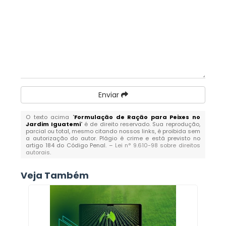
Enviar
O texto acima "
Formulação de Ração para Peixes no
Jardim Iguatemi
" é de direito reservado. Sua reprodução,
parcial ou total, mesmo citando nossos links, é proibida sem
a autorização do autor. Plágio é crime e está previsto no
artigo 184 do Código Penal. –
Lei n° 9.610-98 sobre direitos
autorais
.
Veja Também