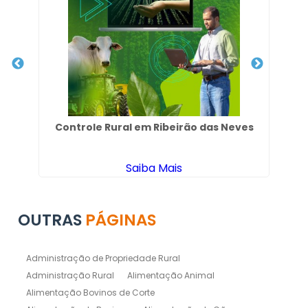
nte
Controle Rural em Ribeirão das Neves
Saiba Mais
OUTRAS
PÁGINAS
Administração de Propriedade Rural
Administração Rural
Alimentação Animal
Alimentação Bovinos de Corte