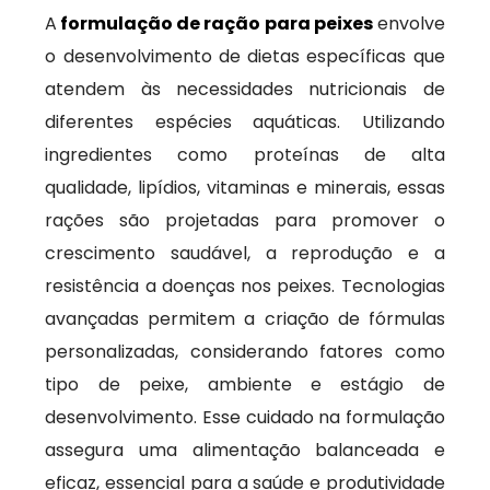
A
formulação de ração para peixes
envolve
o desenvolvimento de dietas específicas que
atendem às necessidades nutricionais de
diferentes espécies aquáticas. Utilizando
ingredientes como proteínas de alta
qualidade, lipídios, vitaminas e minerais, essas
rações são projetadas para promover o
crescimento saudável, a reprodução e a
resistência a doenças nos peixes. Tecnologias
avançadas permitem a criação de fórmulas
personalizadas, considerando fatores como
tipo de peixe, ambiente e estágio de
desenvolvimento. Esse cuidado na formulação
assegura uma alimentação balanceada e
eficaz, essencial para a saúde e produtividade