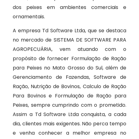
dos peixes em ambientes comerciais e
ornamentais.
A empresa Td Software Ltda, que se destaca
no mercado de SISTEMA DE SOFTWARE PARA
AGROPECUÁRIA, vem atuando com o
propósito de fornecer Formulação de Ração
para Peixes no Mato Grosso do Sul, além de
Gerenciamento de Fazendas, Software de
Ração, Nutrição de Bovinos, Calculo de Ração
Para Bovinos e Formulação de Ração para
Peixes, sempre cumprindo com o prometido.
Assim a Td Software Ltda conquista, a cada
dia, clientes mais exigentes. Não perca tempo
e venha conhecer a melhor empresa no