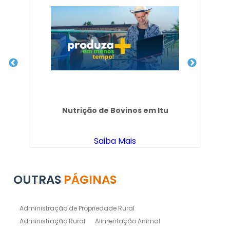
Nutrição de Bovinos em Itu
Saiba Mais
OUTRAS
PÁGINAS
Administração de Propriedade Rural
Administração Rural
Alimentação Animal