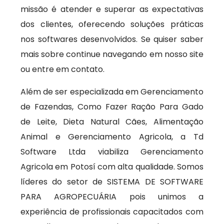
missão é atender e superar as expectativas
dos clientes, oferecendo soluções práticas
nos softwares desenvolvidos. Se quiser saber
mais sobre continue navegando em nosso site
ou entre em contato.
Além de ser especializada em Gerenciamento
de Fazendas, Como Fazer Ração Para Gado
de Leite, Dieta Natural Cães, Alimentação
Animal e Gerenciamento Agricola, a Td
Software Ltda viabiliza Gerenciamento
Agricola em Potosí com alta qualidade. Somos
líderes do setor de SISTEMA DE SOFTWARE
PARA AGROPECUÁRIA pois unimos a
experiência de profissionais capacitados com