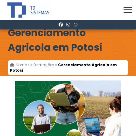
Gerenciamento
Agricola em Potosí
Home
»
Informações
»
Gerenciamento Agricola em
Potosí