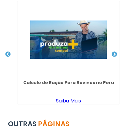
m
Calculo de Ração Para Bovinos no Peru
Saiba Mais
OUTRAS
PÁGINAS