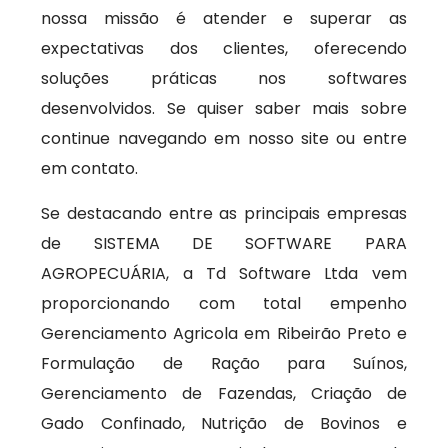
nossa missão é atender e superar as
expectativas dos clientes, oferecendo
soluções práticas nos softwares
desenvolvidos. Se quiser saber mais sobre
continue navegando em nosso site ou entre
em contato.
Se destacando entre as principais empresas
de SISTEMA DE SOFTWARE PARA
AGROPECUÁRIA, a Td Software Ltda vem
proporcionando com total empenho
Gerenciamento Agricola em Ribeirão Preto e
Formulação de Ração para Suínos,
Gerenciamento de Fazendas, Criação de
Gado Confinado, Nutrição de Bovinos e