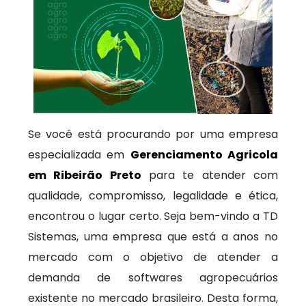
Se você está procurando por uma empresa
especializada em
Gerenciamento Agricola
em Ribeirão Preto
para te atender com
qualidade, compromisso, legalidade e ética,
encontrou o lugar certo. Seja bem-vindo a TD
Sistemas, uma empresa que está a anos no
mercado com o objetivo de atender a
demanda de softwares agropecuários
existente no mercado brasileiro. Desta forma,