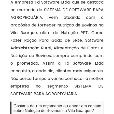
A empresa Td Software Ltda, que se destaca
no mercado de SISTEMA DE SOFTWARE PARA
AGROPECUÁRIA, vem atuando com o
propósito de fornecer Nutrição de Bovinos na
Vila Buarque, além de Nutrição PET, Como
Fazer Ração Para Gado de Leite, Software
Administração Rural, Alimentação de Gatos e
Nutrição de Bovinos, sempre cumprindo com
o prometido. Assim a Td Software Ltda
conquista, a cada dia, clientes mais exigentes.
Não perca tempo e venha conhecer a melhor
empresa no segmento SISTEMA DE
SOFTWARE PARA AGROPECUÁRIA.
Gostaria de um orçamento ou entrar em contato
sobre Nutrição de Bovinos na Vila Buarque?