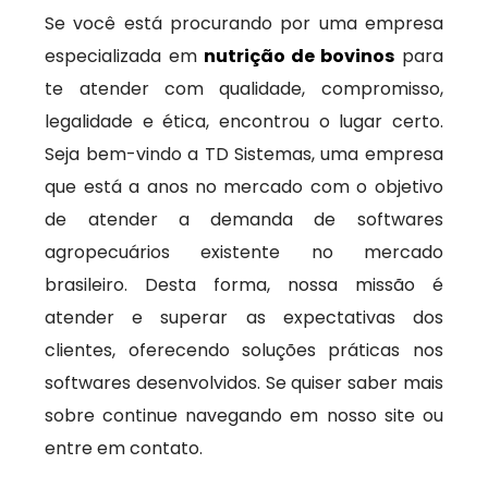
Se você está procurando por uma empresa
especializada em
nutrição de bovinos
para
te atender com qualidade, compromisso,
legalidade e ética, encontrou o lugar certo.
Seja bem-vindo a TD Sistemas, uma empresa
que está a anos no mercado com o objetivo
de atender a demanda de softwares
agropecuários existente no mercado
brasileiro. Desta forma, nossa missão é
atender e superar as expectativas dos
clientes, oferecendo soluções práticas nos
softwares desenvolvidos. Se quiser saber mais
sobre continue navegando em nosso site ou
entre em contato.