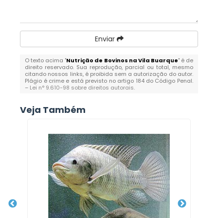
Enviar
O texto acima "
Nutrição de Bovinos na Vila Buarque
" é de
direito reservado. Sua reprodução, parcial ou total, mesmo
citando nossos links, é proibida sem a autorização do autor.
Plágio é crime e está previsto no artigo 184 do Código Penal.
–
Lei n° 9.610-98 sobre direitos autorais
.
Veja Também