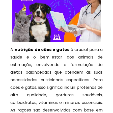
A
nutrição de cães e gatos
é crucial para a
saúde e o bem-estar dos animais de
estimação, envolvendo a formulação de
dietas balanceadas que atendem às suas
necessidades nutricionais específicas. Para
cães e gatos, isso significa incluir proteínas de
alta qualidade, gorduras saudáveis,
carboidratos, vitaminas e minerais essenciais.
As rações são desenvolvidas com base em