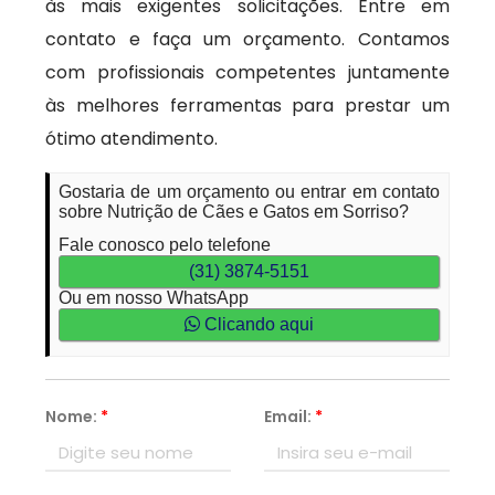
às mais exigentes solicitações. Entre em
contato e faça um orçamento. Contamos
com profissionais competentes juntamente
às melhores ferramentas para prestar um
ótimo atendimento.
Gostaria de um orçamento ou entrar em contato
sobre Nutrição de Cães e Gatos em Sorriso?
Fale conosco pelo telefone
(31) 3874-5151
Ou em nosso WhatsApp
Clicando aqui
Nome:
*
Email:
*