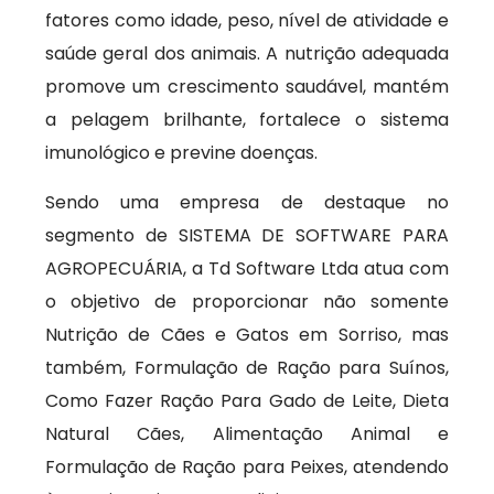
fatores como idade, peso, nível de atividade e
saúde geral dos animais. A nutrição adequada
promove um crescimento saudável, mantém
a pelagem brilhante, fortalece o sistema
imunológico e previne doenças.
Sendo uma empresa de destaque no
segmento de SISTEMA DE SOFTWARE PARA
AGROPECUÁRIA, a Td Software Ltda atua com
o objetivo de proporcionar não somente
Nutrição de Cães e Gatos em Sorriso, mas
também, Formulação de Ração para Suínos,
Como Fazer Ração Para Gado de Leite, Dieta
Natural Cães, Alimentação Animal e
Formulação de Ração para Peixes, atendendo