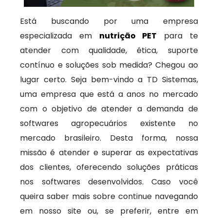
Está buscando por uma empresa
especializada em
nutrição PET
para te
atender com qualidade, ética, suporte
contínuo e soluções sob medida? Chegou ao
lugar certo. Seja bem-vindo a TD Sistemas,
uma empresa que está a anos no mercado
com o objetivo de atender a demanda de
softwares agropecuários existente no
mercado brasileiro. Desta forma, nossa
missão é atender e superar as expectativas
dos clientes, oferecendo soluções práticas
nos softwares desenvolvidos. Caso você
queira saber mais sobre continue navegando
em nosso site ou, se preferir, entre em