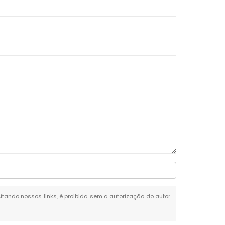
citando nossos links, é proibida sem a autorização do autor.