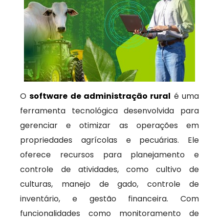
O
software de administração rural
é uma
ferramenta tecnológica desenvolvida para
gerenciar e otimizar as operações em
propriedades agrícolas e pecuárias. Ele
oferece recursos para planejamento e
controle de atividades, como cultivo de
culturas, manejo de gado, controle de
inventário, e gestão financeira. Com
funcionalidades como monitoramento de