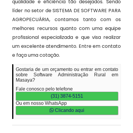
qualidade e eficiência tão desejados. Sendo
líder no setor de SISTEMA DE SOFTWARE PARA
AGROPECUÁRIA, contamos tanto com os
melhores recursos quanto com uma equipe
profissional especializada e que visa realizar
um excelente atendimento. Entre em contato
e faça uma cotação.
Gostaria de um orçamento ou entrar em contato
sobre Software Administração Rural em
Masaya?
Fale conosco pelo telefone
(31) 3874-5151
Ou em nosso WhatsApp
Clicando aqui