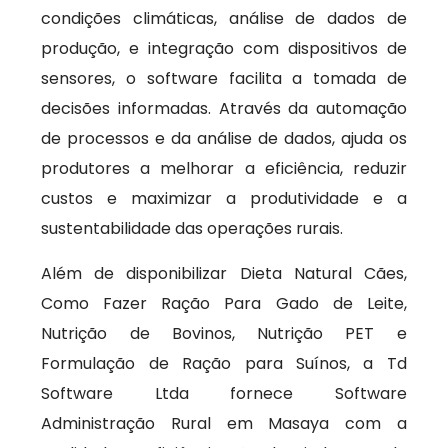
condições climáticas, análise de dados de
produção, e integração com dispositivos de
sensores, o software facilita a tomada de
decisões informadas. Através da automação
de processos e da análise de dados, ajuda os
produtores a melhorar a eficiência, reduzir
custos e maximizar a produtividade e a
sustentabilidade das operações rurais.
Além de disponibilizar Dieta Natural Cães,
Como Fazer Ração Para Gado de Leite,
Nutrição de Bovinos, Nutrição PET e
Formulação de Ração para Suínos, a Td
Software Ltda fornece Software
Administração Rural em Masaya com a