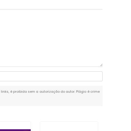
links, é proibida sem a autorização do autor. Plágio é crime