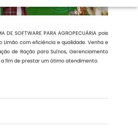
TEMA DE SOFTWARE PARA AGROPECUÁRIA pois
 Limão com eficiência e qualidade. Venha e
ação de Ração para Suínos, Gerenciamento
e a fim de prestar um ótimo atendimento.