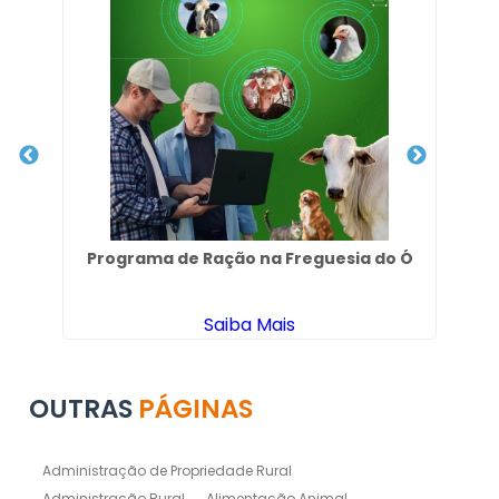
 em
Programa de Ração na Freguesia do Ó
Saiba Mais
OUTRAS
PÁGINAS
Administração de Propriedade Rural
Administração Rural
Alimentação Animal