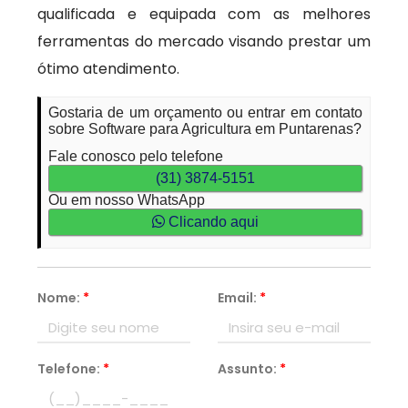
qualificada e equipada com as melhores
ferramentas do mercado visando prestar um
ótimo atendimento.
Gostaria de um orçamento ou entrar em contato
sobre Software para Agricultura em Puntarenas?
Fale conosco pelo telefone
(31) 3874-5151
Ou em nosso WhatsApp
Clicando aqui
Nome:
*
Email:
*
Telefone:
*
Assunto:
*