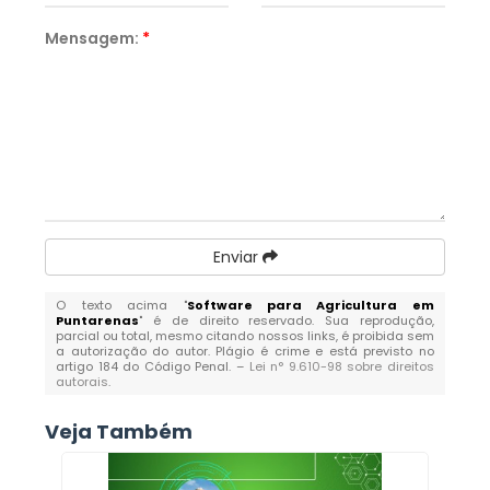
Mensagem:
*
Enviar
O texto acima "
Software para Agricultura em
Puntarenas
" é de direito reservado. Sua reprodução,
parcial ou total, mesmo citando nossos links, é proibida sem
a autorização do autor. Plágio é crime e está previsto no
artigo 184 do Código Penal. –
Lei n° 9.610-98 sobre direitos
autorais
.
Veja Também