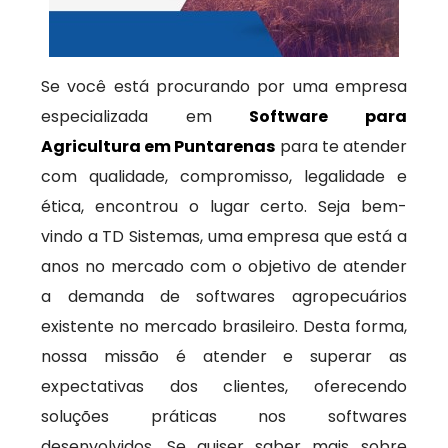
Se você está procurando por uma empresa
especializada em
Software para
Agricultura em Puntarenas
para te atender
com qualidade, compromisso, legalidade e
ética, encontrou o lugar certo. Seja bem-
vindo a TD Sistemas, uma empresa que está a
anos no mercado com o objetivo de atender
a demanda de softwares agropecuários
existente no mercado brasileiro. Desta forma,
nossa missão é atender e superar as
expectativas dos clientes, oferecendo
soluções práticas nos softwares
desenvolvidos. Se quiser saber mais sobre