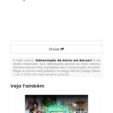
Enviar
O texto acima "
Alimentação de Gatos em Barueri
" é de
direito reservado. Sua reprodução, parcial ou total, mesmo
citando nossos links, é proibida sem a autorização do autor.
Plágio é crime e está previsto no artigo 184 do Código Penal.
–
Lei n° 9.610-98 sobre direitos autorais
.
Veja Também