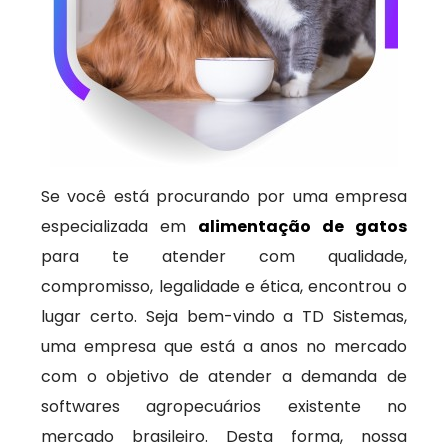
Se você está procurando por uma empresa
especializada em
alimentação de gatos
para te atender com qualidade,
compromisso, legalidade e ética, encontrou o
lugar certo. Seja bem-vindo a TD Sistemas,
uma empresa que está a anos no mercado
com o objetivo de atender a demanda de
softwares agropecuários existente no
mercado brasileiro. Desta forma, nossa