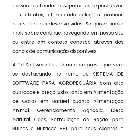
missão é atender e superar as expectativas
dos clientes, oferecendo soluções práticas
nos softwares desenvolvidos. Se quiser saber
mais sobre continue navegando em nosso site
ou entre em contato conosco através dos
canais de comunicação disponíveis.
A Td Software Ltda é uma empresa que vem
se destacando no ramo de SISTEMA DE
SOFTWARE PARA AGROPECUÁRIA com alta
qualidade e preço justo tanto em Alimentação
de Gatos em Barueri quanto Alimentação
Animal, Gerenciamento Agricola, Dieta
Natural Cães, Formulação de Ração para
Suínos e Nutrição PET para seus clientes e