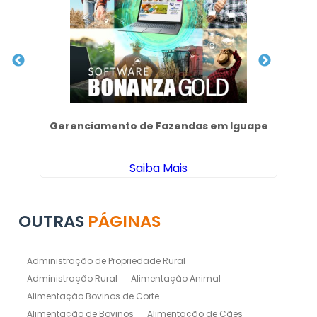
 em
Gerenciamento de Fazendas em Iguape
A
Saiba Mais
OUTRAS
PÁGINAS
Administração de Propriedade Rural
Administração Rural
Alimentação Animal
Alimentação Bovinos de Corte
Alimentação de Bovinos
Alimentação de Cães