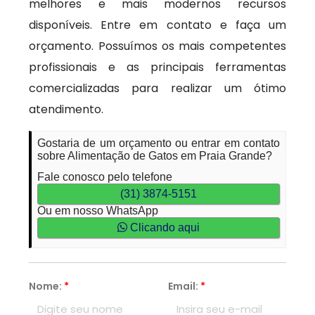
melhores e mais modernos recursos
disponíveis. Entre em contato e faça um
orçamento. Possuímos os mais competentes
profissionais e as principais ferramentas
comercializadas para realizar um ótimo
atendimento.
Gostaria de um orçamento ou entrar em contato
sobre Alimentação de Gatos em Praia Grande?
Fale conosco pelo telefone
(31) 3874-5151
Ou em nosso WhatsApp
Clicando aqui
Nome:
*
Email:
*