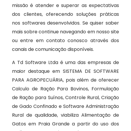
missão é atender e superar as expectativas
dos clientes, oferecendo soluções práticas
nos softwares desenvolvidos. Se quiser saber
mais sobre continue navegando em nosso site
ou entre em contato conosco através dos
canais de comunicação disponíveis.
A Td Software Ltda é uma das empresas de
maior destaque em SISTEMA DE SOFTWARE
PARA AGROPECUÁRIA, pois além de oferecer
Calculo de Ração Para Bovinos, Formulação
de Ração para Suínos, Controle Rural, Criação
de Gado Confinado e Software Administração
Rural de qualidade, viabiliza Alimentação de
Gatos em Praia Grande a partir do uso dos