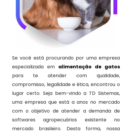
Se você está procurando por uma empresa
especializada em
alimentação de gatos
para te atender com qualidade,
compromisso, legalidade e ética, encontrou o
lugar certo. Seja bem-vindo a TD Sistemas,
uma empresa que está a anos no mercado
com o objetivo de atender a demanda de
softwares agropecuários existente no
mercado brasileiro. Desta forma, nossa