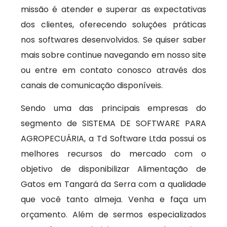
missão é atender e superar as expectativas
dos clientes, oferecendo soluções práticas
nos softwares desenvolvidos. Se quiser saber
mais sobre continue navegando em nosso site
ou entre em contato conosco através dos
canais de comunicação disponíveis.
Sendo uma das principais empresas do
segmento de SISTEMA DE SOFTWARE PARA
AGROPECUÁRIA, a Td Software Ltda possui os
melhores recursos do mercado com o
objetivo de disponibilizar Alimentação de
Gatos em Tangará da Serra com a qualidade
que você tanto almeja. Venha e faça um
orçamento. Além de sermos especializados