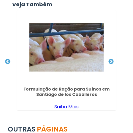
Veja Também
Formulação de Ração para Suínos em
So
Santiago de los Caballeros
Saiba Mais
OUTRAS
PÁGINAS