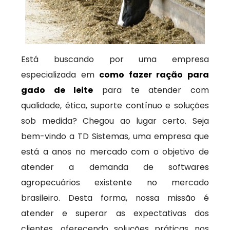
Está buscando por uma empresa
especializada em
como fazer ração para
gado de leite
para te atender com
qualidade, ética, suporte contínuo e soluções
sob medida? Chegou ao lugar certo. Seja
bem-vindo a TD Sistemas, uma empresa que
está a anos no mercado com o objetivo de
atender a demanda de softwares
agropecuários existente no mercado
brasileiro. Desta forma, nossa missão é
atender e superar as expectativas dos
clientes, oferecendo soluções práticas nos