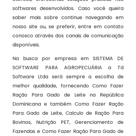
softwares desenvolvidos. Caso você queira
saber mais sobre continue navegando em
nosso site ou, se preferir, entre em contato
conosco através dos canais de comunicação
disponíveis.
Na busca por empresa em SISTEMA DE
SOFTWARE PARA AGROPECUÁRIA a Td
Software Ltda será sempre a escolha de
melhor qualidade, fornecendo Como Fazer
Ração Para Gado de Leite na República
Dominicana e também Como Fazer Ração
Para Gado de Leite, Calculo de Ração Para
Bovinos, Nutrição PET, Gerenciamento de
Fazendas e Como Fazer Ração Para Gado de