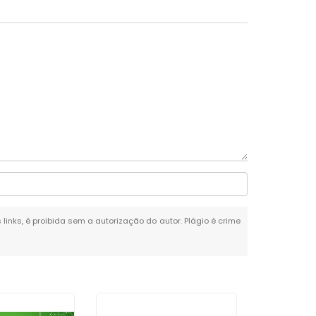
 links, é proibida sem a autorização do autor. Plágio é crime