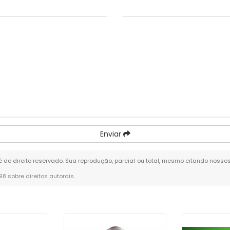
Enviar
 é de direito reservado. Sua reprodução, parcial ou total, mesmo citando nossos
-98 sobre direitos autorais
.