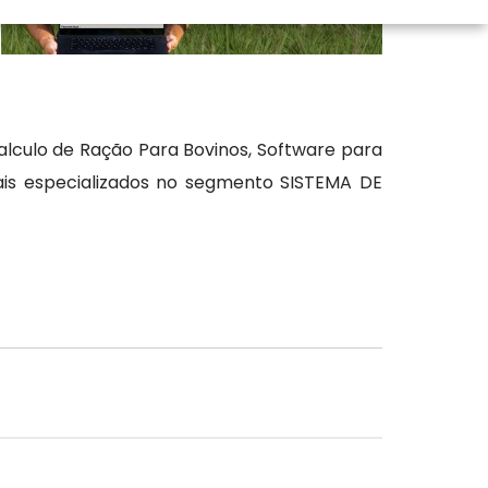
alculo de Ração Para Bovinos, Software para
onais especializados no segmento SISTEMA DE