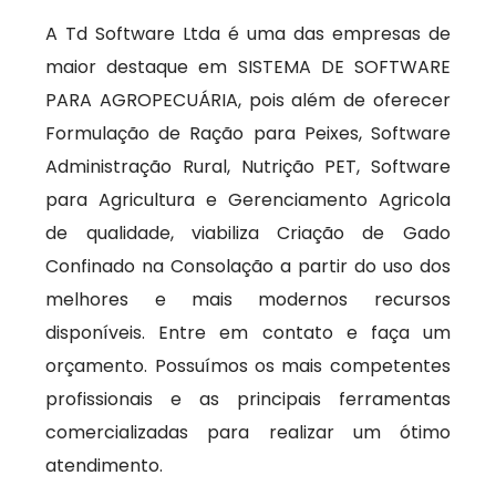
A Td Software Ltda é uma das empresas de
maior destaque em SISTEMA DE SOFTWARE
PARA AGROPECUÁRIA, pois além de oferecer
Formulação de Ração para Peixes, Software
Administração Rural, Nutrição PET, Software
para Agricultura e Gerenciamento Agricola
de qualidade, viabiliza Criação de Gado
Confinado na Consolação a partir do uso dos
melhores e mais modernos recursos
disponíveis. Entre em contato e faça um
orçamento. Possuímos os mais competentes
profissionais e as principais ferramentas
comercializadas para realizar um ótimo
atendimento.