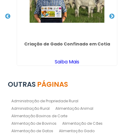
 em
Criação de Gado Confinado em Cotia
C
Saiba Mais
OUTRAS
PÁGINAS
Administração de Propriedade Rural
Administração Rural
Alimentação Animal
Alimentação Bovinos de Corte
Alimentação de Bovinos
Alimentação de Cães
Alimentação de Gatos
Alimentação Gado