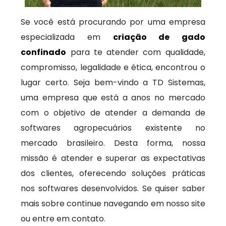
Se você está procurando por uma empresa
especializada em
criação de gado
confinado
para te atender com qualidade,
compromisso, legalidade e ética, encontrou o
lugar certo. Seja bem-vindo a TD Sistemas,
uma empresa que está a anos no mercado
com o objetivo de atender a demanda de
softwares agropecuários existente no
mercado brasileiro. Desta forma, nossa
missão é atender e superar as expectativas
dos clientes, oferecendo soluções práticas
nos softwares desenvolvidos. Se quiser saber
mais sobre continue navegando em nosso site
ou entre em contato.