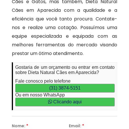
Cães e Gatos, mas também, Dieta Natural
Cães em Aparecida com a qualidade e a
eficiência que você tanto procura. Contate-
nos e realize uma cotação. Possuímos uma
equipe especializada e equipada com as
melhores ferramentas do mercado visando
prestar um ótimo atendimento.
Gostaria de um orçamento ou entrar em contato
sobre Dieta Natural Cães em Aparecida?
Fale conosco pelo telefone
(31) 3874-5151
Ou em nosso WhatsApp
Clicando aqui
Nome:
*
Email:
*