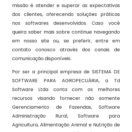
missão é atender e superar as expectativas
dos clientes, oferecendo soluções práticas
nos softwares desenvolvidos. Caso você
queira saber mais sobre continue navegando
em nosso site ou, se preferir, entre em
contato conosco através dos canais de
comunicação disponíveis.
Por ser a principal empresa de SISTEMA DE
SOFTWARE PARA AGROPECUÁRIA, a Td
Software Ltda conta com os melhores
recursos visando fornecer não somente
Gerenciamento de Fazendas, Software
Administração Rural, Software para
Agricultura, Alimentação Animal e Nutrição de