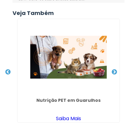
Veja Também
Nutrição PET em Guarulhos
Saiba Mais