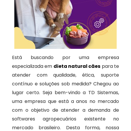
Está buscando por uma empresa
especializada em
dieta natural cães
para te
atender com qualidade, ética, suporte
contínuo e soluções sob medida? Chegou ao
lugar certo. Seja bem-vindo a TD Sistemas,
uma empresa que está a anos no mercado
com o objetivo de atender a demanda de
softwares agropecuários existente no
mercado brasileiro. Desta forma, nossa