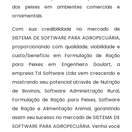
dos peixes em ambientes comerciais e
ornamentais.
Com sua credibilidade no mercado de
SISTEMA DE SOFTWARE PARA AGROPECUÁRIA,
proporcionando com qualidade, viabilidade e
custo/benefício em Formulação de Ração
para Peixes em Engenheiro Goulart, a
empresa Td Software Ltda vem crescendo e
mostrando seu potencial através de Nutrição
de Bovinos, Software Administração Rural,
Formulação de Ração para Peixes, Software
de Ração e Alimentação Animal, garantindo
assim seu sucesso no mercado de SISTEMA DE
SOFTWARE PARA AGROPECUÁRIA. Venha você