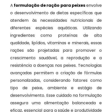
A
formulação de ração para peixes
envolve
o desenvolvimento de dietas específicas que
atendem às necessidades nutricionais de
diferentes espécies aquáticas. Utilizando
ingredientes como proteínas de alta
qualidade, lipídios, vitaminas e minerais, essas
rações são projetadas para promover o
crescimento saudável, a reprodução e a
resistência a doenças nos peixes. Tecnologias
avançadas permitem a criação de fórmulas
personalizadas, considerando fatores como
tipo de peixe, ambiente e estágio de
desenvolvimento. Esse cuidado na formulação
assegura uma alimentação balanceada e
eficaz, essencial para a saúde e produtividade