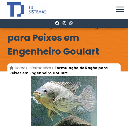
Formulação de Ração
para Peixes em
Engenheiro Goulart
Home
»
Informações
»
Formulação de Ração para
Peixes em Engenheiro Goulart