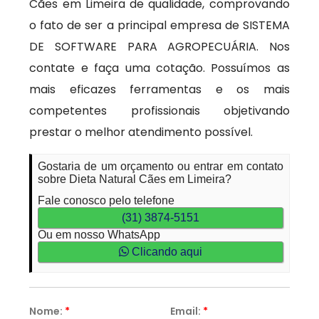
Cães em Limeira de qualidade, comprovando
o fato de ser a principal empresa de SISTEMA
DE SOFTWARE PARA AGROPECUÁRIA. Nos
contate e faça uma cotação. Possuímos as
mais eficazes ferramentas e os mais
competentes profissionais objetivando
prestar o melhor atendimento possível.
Gostaria de um orçamento ou entrar em contato
sobre Dieta Natural Cães em Limeira?
Fale conosco pelo telefone
(31) 3874-5151
Ou em nosso WhatsApp
Clicando aqui
Nome:
*
Email:
*