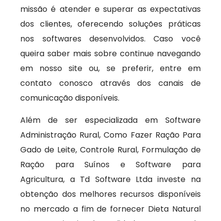
missão é atender e superar as expectativas
dos clientes, oferecendo soluções práticas
nos softwares desenvolvidos. Caso você
queira saber mais sobre continue navegando
em nosso site ou, se preferir, entre em
contato conosco através dos canais de
comunicação disponíveis.
Além de ser especializada em Software
Administração Rural, Como Fazer Ração Para
Gado de Leite, Controle Rural, Formulação de
Ração para Suínos e Software para
Agricultura, a Td Software Ltda investe na
obtenção dos melhores recursos disponíveis
no mercado a fim de fornecer Dieta Natural