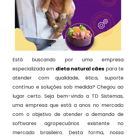
Está buscando por uma empresa
especializada em
dieta natural cães
para te
atender com qualidade, ética, suporte
contínuo e soluções sob medida? Chegou ao
lugar certo. Seja bem-vindo a TD Sistemas,
uma empresa que está a anos no mercado
com o objetivo de atender a demanda de
softwares agropecuários existente no
mercado brasileiro. Desta forma, nossa