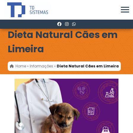
Dieta Natural Cães em
Limeira
Home
»
Informações
»
Dieta Natural Cães em Limeira