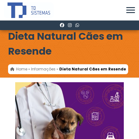
Dieta Natural Cães em
Resende
Home
»
Informações
»
Dieta Natural Cães em Resende