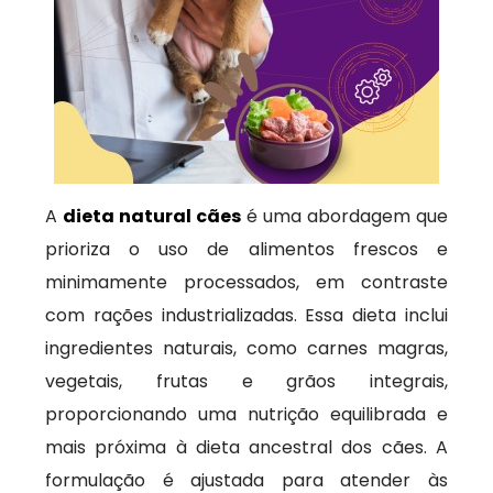
A
dieta natural cães
é uma abordagem que
prioriza o uso de alimentos frescos e
minimamente processados, em contraste
com rações industrializadas. Essa dieta inclui
ingredientes naturais, como carnes magras,
vegetais, frutas e grãos integrais,
proporcionando uma nutrição equilibrada e
mais próxima à dieta ancestral dos cães. A
formulação é ajustada para atender às