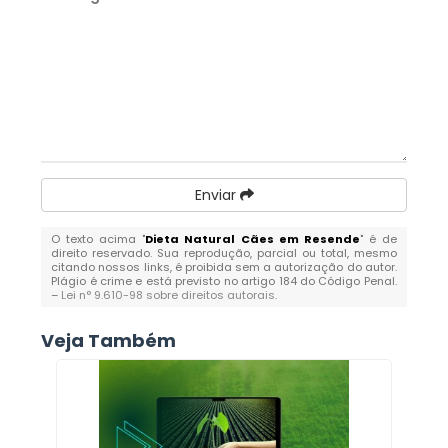
Enviar
O texto acima "
Dieta Natural Cães em Resende
" é de
direito reservado. Sua reprodução, parcial ou total, mesmo
citando nossos links, é proibida sem a autorização do autor.
Plágio é crime e está previsto no artigo 184 do Código Penal.
–
Lei n° 9.610-98 sobre direitos autorais
.
Veja Também