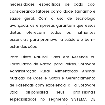
necessidades específicas de cada cão,
considerando fatores como idade, tamanho e
saúde geral. Com o uso de tecnologia
avançada, as empresas garantem que essas
dietas oferecem todos os nutrientes
essenciais para promover a saúde e o bem-
estar dos cães.
Para Dieta Natural Cães em Resende ou
Formulação de Ração para Peixes, Software
Administração Rural, Alimentação Animal,
Nutrição de Cães e Gatos e Gerenciamento
de Fazendas com excelência, a Td Software
Ltda disponibiliza seus profissionais
especializados no segmento SISTEMA DE