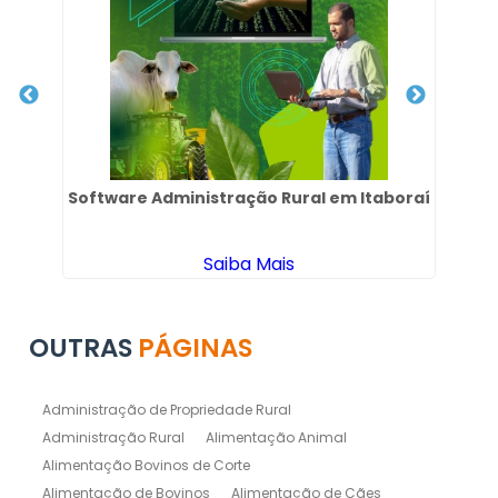
ra
Software Administração Rural em Itaboraí
Saiba Mais
OUTRAS
PÁGINAS
Administração de Propriedade Rural
Administração Rural
Alimentação Animal
Alimentação Bovinos de Corte
Alimentação de Bovinos
Alimentação de Cães