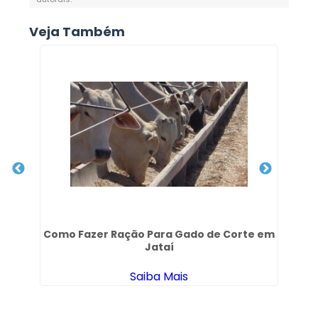
Veja Também
de
Como Fazer Ração Para Gado de Corte em
Jataí
Saiba Mais