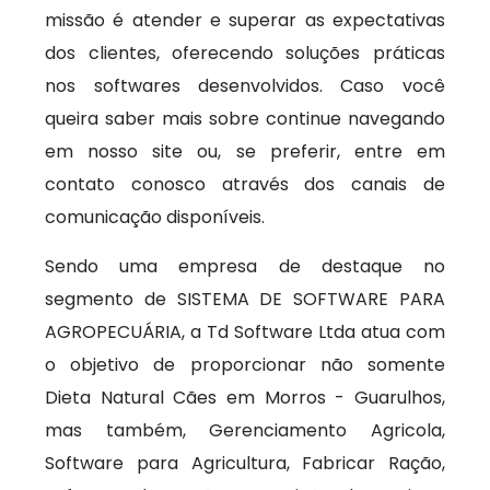
missão é atender e superar as expectativas
dos clientes, oferecendo soluções práticas
nos softwares desenvolvidos. Caso você
queira saber mais sobre continue navegando
em nosso site ou, se preferir, entre em
contato conosco através dos canais de
comunicação disponíveis.
Sendo uma empresa de destaque no
segmento de SISTEMA DE SOFTWARE PARA
AGROPECUÁRIA, a Td Software Ltda atua com
o objetivo de proporcionar não somente
Dieta Natural Cães em Morros - Guarulhos,
mas também, Gerenciamento Agricola,
Software para Agricultura, Fabricar Ração,