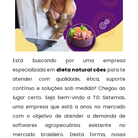
Está buscando por uma empresa
especializada em
dieta natural cães
para te
atender com qualidade, ética, suporte
contínuo e soluções sob medida? Chegou ao
lugar certo. Seja bem-vindo a TD Sistemas,
uma empresa que está a anos no mercado
com o objetivo de atender a demanda de
softwares agropecuários existente no
mercado brasileiro. Desta forma, nossa