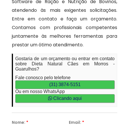
Software de Ração e Nutrição de Bovinos,
atendendo às mais exigentes solicitações.
Entre em contato e faça um orçamento.
Contamos com profissionais competentes
juntamente às melhores ferramentas para
prestar um ótimo atendimento.
Gostaria de um orçamento ou entrar em contato
sobre Dieta Natural Cães em Morros -
Guarulhos?
Fale conosco pelo telefone
(31) 3874-5151
Ou em nosso WhatsApp
Clicando aqui
Nome:
*
Email:
*