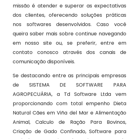
missão é atender e superar as expectativas
dos clientes, oferecendo soluções práticas
nos softwares desenvolvidos. Caso você
queira saber mais sobre continue navegando
em nosso site ou, se preferir, entre em
contato conosco através dos canais de
comunicação disponíveis.
Se destacando entre as principais empresas
de SISTEMA DE SOFTWARE PARA
AGROPECUÁRIA, a Td Software Ltda vem
proporcionando com total empenho Dieta
Natural Cães em Viña del Mar e Alimentação
Animal, Calculo de Ração Para Bovinos,
Criação de Gado Confinado, Software para