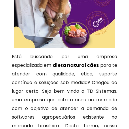
Está buscando por uma empresa
especializada em
dieta natural cães
para te
atender com qualidade, ética, suporte
contínuo e soluções sob medida? Chegou ao
lugar certo. Seja bem-vindo a TD Sistemas,
uma empresa que está a anos no mercado
com o objetivo de atender a demanda de
softwares agropecuários existente no
mercado brasileiro. Desta forma, nossa