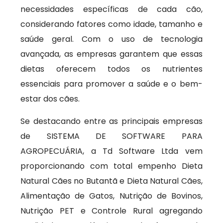
necessidades específicas de cada cão,
considerando fatores como idade, tamanho e
saúde geral. Com o uso de tecnologia
avançada, as empresas garantem que essas
dietas oferecem todos os nutrientes
essenciais para promover a saúde e o bem-
estar dos cães.
Se destacando entre as principais empresas
de SISTEMA DE SOFTWARE PARA
AGROPECUÁRIA, a Td Software Ltda vem
proporcionando com total empenho Dieta
Natural Cães no Butantã e Dieta Natural Cães,
Alimentação de Gatos, Nutrição de Bovinos,
Nutrição PET e Controle Rural agregando