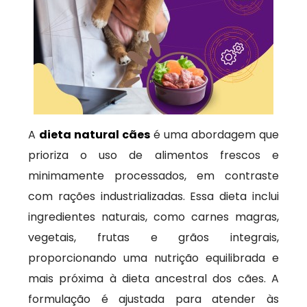
A
dieta natural cães
é uma abordagem que
prioriza o uso de alimentos frescos e
minimamente processados, em contraste
com rações industrializadas. Essa dieta inclui
ingredientes naturais, como carnes magras,
vegetais, frutas e grãos integrais,
proporcionando uma nutrição equilibrada e
mais próxima à dieta ancestral dos cães. A
formulação é ajustada para atender às