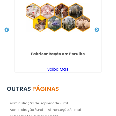
Fabricar Ração em Peruíbe
Saiba Mais
OUTRAS
PÁGINAS
Administração de Propriedade Rural
Administração Rural
Alimentação Animal