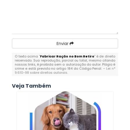
Enviar
O texto acima "
Fabricar Ração no Bom Retiro
" é de direito
reservado. Sua reprodução, parcial ou total, mesmo citando
nossos links, é proibida sem a autorização do autor. Plágio é
crime e está previsto no artigo 184 do Código Penal. –
Lei n°
9.610-98 sobre direitos autorais
.
Veja Também