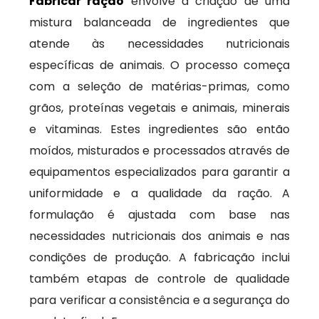
Fabricar ração
envolve a criação de uma
mistura balanceada de ingredientes que
atende às necessidades nutricionais
específicas de animais. O processo começa
com a seleção de matérias-primas, como
grãos, proteínas vegetais e animais, minerais
e vitaminas. Estes ingredientes são então
moídos, misturados e processados através de
equipamentos especializados para garantir a
uniformidade e a qualidade da ração. A
formulação é ajustada com base nas
necessidades nutricionais dos animais e nas
condições de produção. A fabricação inclui
também etapas de controle de qualidade
para verificar a consistência e a segurança do