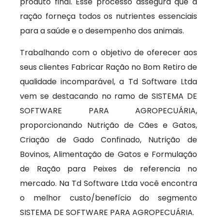
produto final. Esse processo assegura que a
ração forneça todos os nutrientes essenciais
para a saúde e o desempenho dos animais.
Trabalhando com o objetivo de oferecer aos
seus clientes Fabricar Ração no Bom Retiro de
qualidade incomparável, a Td Software Ltda
vem se destacando no ramo de SISTEMA DE
SOFTWARE PARA AGROPECUÁRIA,
proporcionando Nutrição de Cães e Gatos,
Criação de Gado Confinado, Nutrição de
Bovinos, Alimentação de Gatos e Formulação
de Ração para Peixes de referencia no
mercado. Na Td Software Ltda você encontra
o melhor custo/benefício do segmento
SISTEMA DE SOFTWARE PARA AGROPECUÁRIA.