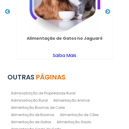
s
Alimentação de Gatos no Jaguaré
Saiba Mais
OUTRAS
PÁGINAS
Administração de Propriedade Rural
Administração Rural
Alimentação Animal
Alimentação Bovinos de Corte
Alimentação de Bovinos
Alimentação de Cães
Alimentação de Gatos
Alimentação Gado