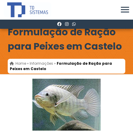
Formulação de Ração
para Peixes em Castelo
Home
»
Informações
»
Formulação de Ração para
Peixes em Castelo