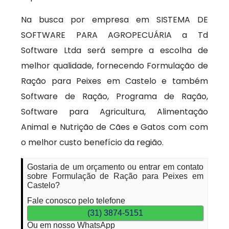
Na busca por empresa em SISTEMA DE
SOFTWARE PARA AGROPECUÁRIA a Td
Software Ltda será sempre a escolha de
melhor qualidade, fornecendo Formulação de
Ração para Peixes em Castelo e também
Software de Ração, Programa de Ração,
Software para Agricultura, Alimentação
Animal e Nutrição de Cães e Gatos com com
o melhor custo benefício da região.
Gostaria de um orçamento ou entrar em contato
sobre Formulação de Ração para Peixes em
Castelo?
Fale conosco pelo telefone
(31) 3874-5151
Ou em nosso WhatsApp