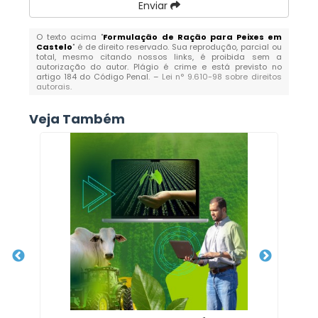
Enviar
O texto acima "
Formulação de Ração para Peixes em
Castelo
" é de direito reservado. Sua reprodução, parcial ou
total, mesmo citando nossos links, é proibida sem a
autorização do autor. Plágio é crime e está previsto no
artigo 184 do Código Penal. –
Lei n° 9.610-98 sobre direitos
autorais
.
Veja Também