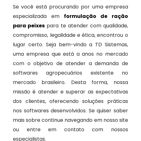
Se você está procurando por uma empresa
especializada em
formulação de ração
para peixes
para te atender com qualidade,
compromisso, legalidade e ética, encontrou o
lugar certo. Seja bem-vindo a TD Sistemas,
uma empresa que está a anos no mercado
com o objetivo de atender a demanda de
softwares agropecuários existente no
mercado brasileiro. Desta forma, nossa
missão é atender e superar as expectativas
dos clientes, oferecendo soluções práticas
nos softwares desenvolvidos. Se quiser saber
mais sobre continue navegando em nosso site
ou entre em contato com nossos
especialistas.