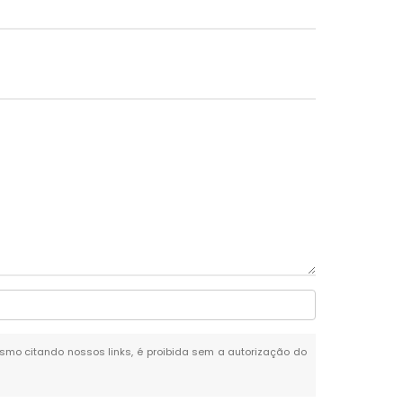
mesmo citando nossos links, é proibida sem a autorização do