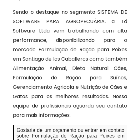
Sendo o destaque no segmento SISTEMA DE
SOFTWARE PARA AGROPECUÁRIA, a Td
Software Ltda vem trabalhando com alta
performance, disponibilizando para o
mercado Formulação de Ração para Peixes
em Santiago de los Caballeros como também
Alimentação Animal, Dieta Natural Cães,
Formulação de Ração para Suínos,
Gerenciamento Agricola e Nutrição de Cães e
Gatos para os melhores resultados. Nossa
equipe de profissionais aguarda seu contato
para mais informações.
Gostaria de um orçamento ou entrar em contato
sobre Formulação de Ração para Peixes em