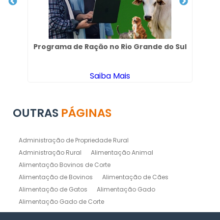
Programa de Ração no Rio Grande do Sul
Saiba Mais
OUTRAS
PÁGINAS
Administração de Propriedade Rural
Administração Rural
Alimentação Animal
Alimentação Bovinos de Corte
Alimentação de Bovinos
Alimentação de Cães
Alimentação de Gatos
Alimentação Gado
Alimentação Gado de Corte
Alimentação Gado de Leite
Alimentação Natural Cães