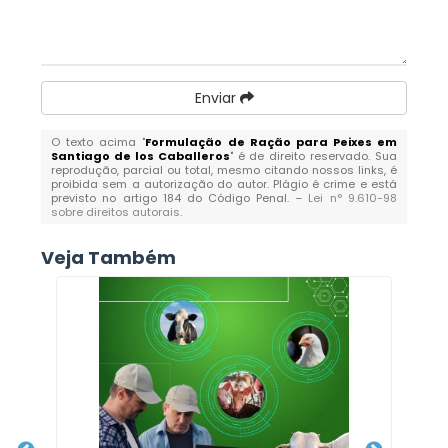
Enviar
O texto acima "
Formulação de Ração para Peixes em
Santiago de los Caballeros
" é de direito reservado. Sua
reprodução, parcial ou total, mesmo citando nossos links, é
proibida sem a autorização do autor. Plágio é crime e está
previsto no artigo 184 do Código Penal. –
Lei n° 9.610-98
sobre direitos autorais
.
Veja Também