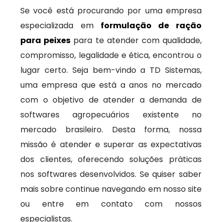
Se você está procurando por uma empresa
especializada em
formulação de ração
para peixes
para te atender com qualidade,
compromisso, legalidade e ética, encontrou o
lugar certo. Seja bem-vindo a TD Sistemas,
uma empresa que está a anos no mercado
com o objetivo de atender a demanda de
softwares agropecuários existente no
mercado brasileiro. Desta forma, nossa
missão é atender e superar as expectativas
dos clientes, oferecendo soluções práticas
nos softwares desenvolvidos. Se quiser saber
mais sobre continue navegando em nosso site
ou entre em contato com nossos
especialistas.