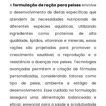
A
formulação de ração para peixes
envolve
o desenvolvimento de dietas específicas que
atendem às necessidades nutricionais de
diferentes espécies aquáticas. Utilizando
ingredientes como proteínas de alta
qualidade, lipídios, vitaminas e minerais, essas
rações são projetadas para promover o
crescimento saudável, a reprodução e a
resistência a doenças nos peixes. Tecnologias
avançadas permitem a criação de fórmulas
personalizadas, considerando fatores como
tipo de peixe, ambiente e estágio de
desenvolvimento. Esse cuidado na formulação
assegura uma alimentação balanceada e
eficaz, essencial para a saúde e produtividade