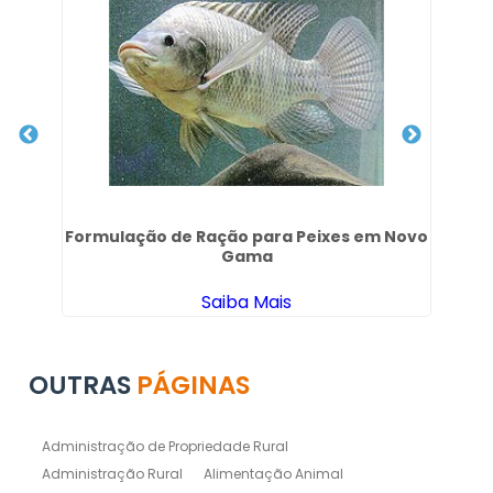
Formulação de Ração para Peixes em Novo
So
Gama
Saiba Mais
OUTRAS
PÁGINAS
Administração de Propriedade Rural
Administração Rural
Alimentação Animal