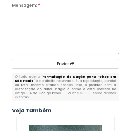
Mensagem:
*
Enviar
O texto acima "
Formulação de Ração para Peixes em
São Paulo
" é de direito reservado. Sua reprodução, parcial
ou total, mesmo citando nossos links, é proibida sem a
autorização do autor. Plágio é crime e está previsto no
artigo 184 do Código Penal. –
Lei n° 9.610-98 sobre direitos
autorais
.
Veja Também