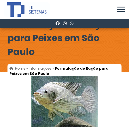
Formulação de Ração
para Peixes em São
Paulo
Home
»
Informações
»
Formulação de Ração para
Peixes em São Paulo