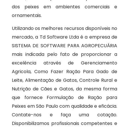
dos peixes em ambientes comerciais e
ornamentais.
Utilizando os melhores recursos disponíveis no
mercado, a Td Software Ltda é a empresa de
SISTEMA DE SOFTWARE PARA AGROPECUÁRIA
mais indicada pelo fato de proporcionar a
excelência através de Gerenciamento
Agricola, Como Fazer Ração Para Gado de
Leite, Alimentação de Gatos, Controle Rural e
Nutrição de Cães e Gatos, da mesma forma
que fornece Formulação de Ração para
Peixes em São Paulo com qualidade e eficácia.
Contate-nos e faça uma cotação.
Disponibilizamos profissionais competentes e