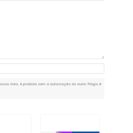
ossos links, é proibida sem a autorização do autor. Plágio é