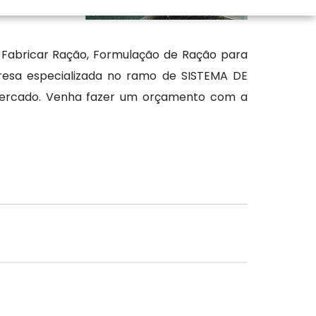
 navegando em
 Fabricar Ração, Formulação de Ração para
resa especializada no ramo de SISTEMA DE
ercado. Venha fazer um orçamento com a