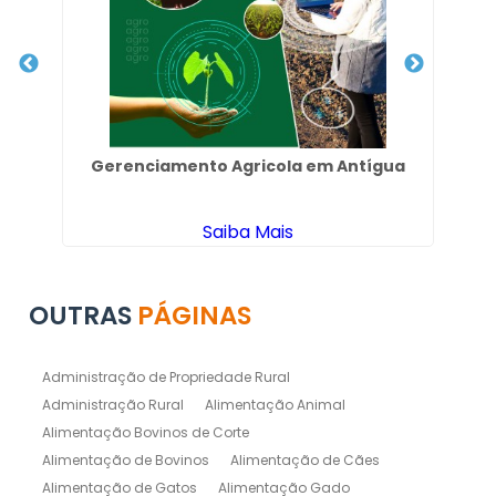
Gerenciamento Agricola em Antígua
Co
Saiba Mais
OUTRAS
PÁGINAS
Administração de Propriedade Rural
Administração Rural
Alimentação Animal
Alimentação Bovinos de Corte
Alimentação de Bovinos
Alimentação de Cães
Alimentação de Gatos
Alimentação Gado