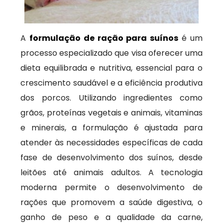
A
formulação de ração para suínos
é um
processo especializado que visa oferecer uma
dieta equilibrada e nutritiva, essencial para o
crescimento saudável e a eficiência produtiva
dos porcos. Utilizando ingredientes como
grãos, proteínas vegetais e animais, vitaminas
e minerais, a formulação é ajustada para
atender às necessidades específicas de cada
fase de desenvolvimento dos suínos, desde
leitões até animais adultos. A tecnologia
moderna permite o desenvolvimento de
rações que promovem a saúde digestiva, o
ganho de peso e a qualidade da carne,