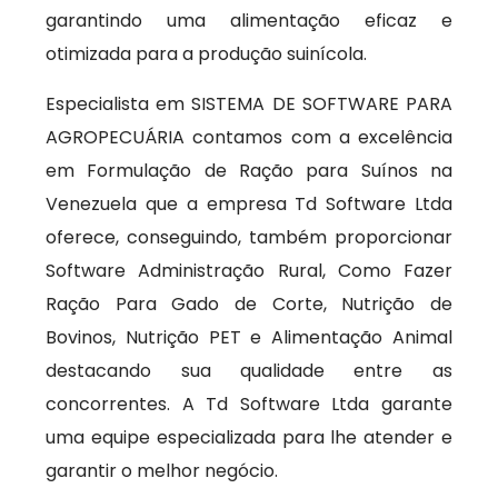
garantindo uma alimentação eficaz e
otimizada para a produção suinícola.
Especialista em SISTEMA DE SOFTWARE PARA
AGROPECUÁRIA contamos com a excelência
em Formulação de Ração para Suínos na
Venezuela que a empresa Td Software Ltda
oferece, conseguindo, também proporcionar
Software Administração Rural, Como Fazer
Ração Para Gado de Corte, Nutrição de
Bovinos, Nutrição PET e Alimentação Animal
destacando sua qualidade entre as
concorrentes. A Td Software Ltda garante
uma equipe especializada para lhe atender e
garantir o melhor negócio.