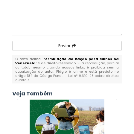
Enviar
O texto acima "
Formulação de Ração para Suínos na
Venezuela
" é de direito reservado. Sua reprodução, parcial
ou total, mesmo citando nossos links, é proibida sem a
autorização do autor. Plágio é crime e está previsto no
artigo 184 do Código Penal. –
Lei n° 9.610-98 sobre direitos
autorais
.
Veja Também