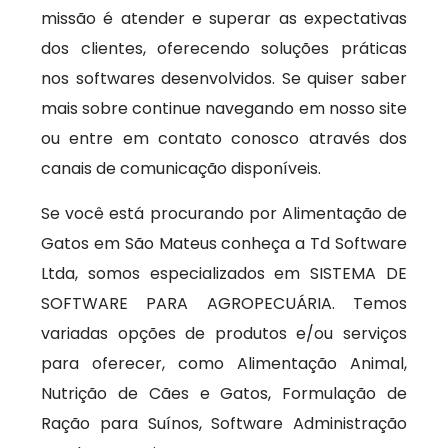
missão é atender e superar as expectativas
dos clientes, oferecendo soluções práticas
nos softwares desenvolvidos. Se quiser saber
mais sobre continue navegando em nosso site
ou entre em contato conosco através dos
canais de comunicação disponíveis.
Se você está procurando por Alimentação de
Gatos em São Mateus conheça a Td Software
Ltda, somos especializados em SISTEMA DE
SOFTWARE PARA AGROPECUÁRIA. Temos
variadas opções de produtos e/ou serviços
para oferecer, como Alimentação Animal,
Nutrição de Cães e Gatos, Formulação de
Ração para Suínos, Software Administração