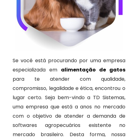
Se você está procurando por uma empresa
especializada em
alimentação de gatos
para te atender com qualidade,
compromisso, legalidade e ética, encontrou o
lugar certo. Seja bem-vindo a TD Sistemas,
uma empresa que está a anos no mercado
com o objetivo de atender a demanda de
softwares agropecuários existente no
mercado brasileiro. Desta forma, nossa