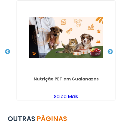
Nutrição PET em Guaianazes
Saiba Mais
OUTRAS
PÁGINAS