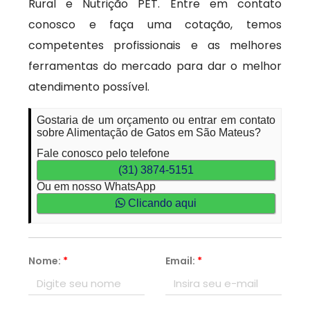
Rural e Nutrição PET. Entre em contato
conosco e faça uma cotação, temos
competentes profissionais e as melhores
ferramentas do mercado para dar o melhor
atendimento possível.
Gostaria de um orçamento ou entrar em contato
sobre Alimentação de Gatos em São Mateus?
Fale conosco pelo telefone
(31) 3874-5151
Ou em nosso WhatsApp
Clicando aqui
Nome:
*
Email:
*