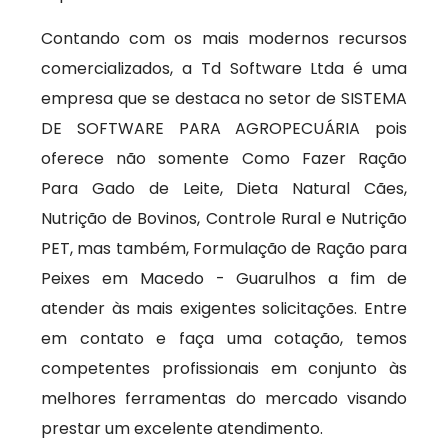
Contando com os mais modernos recursos
comercializados, a Td Software Ltda é uma
empresa que se destaca no setor de SISTEMA
DE SOFTWARE PARA AGROPECUÁRIA pois
oferece não somente Como Fazer Ração
Para Gado de Leite, Dieta Natural Cães,
Nutrição de Bovinos, Controle Rural e Nutrição
PET, mas também, Formulação de Ração para
Peixes em Macedo - Guarulhos a fim de
atender às mais exigentes solicitações. Entre
em contato e faça uma cotação, temos
competentes profissionais em conjunto às
melhores ferramentas do mercado visando
prestar um excelente atendimento.