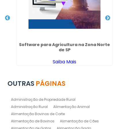
gre
Software para Agricultura na Zona Norte
de SP
Saiba Mais
OUTRAS
PÁGINAS
Administração de Propriedade Rural
Administração Rural
Alimentação Animal
Alimentação Bovinos de Corte
Alimentação de Bovinos
Alimentação de Cães
Alimentação de Gatos
Alimentação Gado