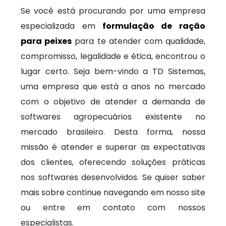
Se você está procurando por uma empresa
especializada em
formulação de ração
para peixes
para te atender com qualidade,
compromisso, legalidade e ética, encontrou o
lugar certo. Seja bem-vindo a TD Sistemas,
uma empresa que está a anos no mercado
com o objetivo de atender a demanda de
softwares agropecuários existente no
mercado brasileiro. Desta forma, nossa
missão é atender e superar as expectativas
dos clientes, oferecendo soluções práticas
nos softwares desenvolvidos. Se quiser saber
mais sobre continue navegando em nosso site
ou entre em contato com nossos
especialistas.