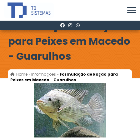
Formulação de Ração
para Peixes em Macedo
- Guarulhos
Home
»
Informações
»
Formulação de Ração para
Peixes em Macedo - Guarulhos