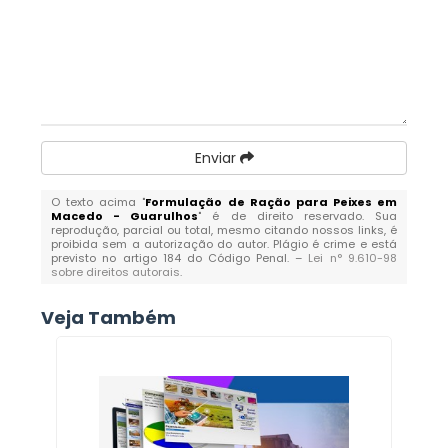
Enviar
O texto acima "
Formulação de Ração para Peixes em
Macedo - Guarulhos
" é de direito reservado. Sua
reprodução, parcial ou total, mesmo citando nossos links, é
proibida sem a autorização do autor. Plágio é crime e está
previsto no artigo 184 do Código Penal. –
Lei n° 9.610-98
sobre direitos autorais
.
Veja Também